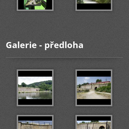
Galerie - předloha